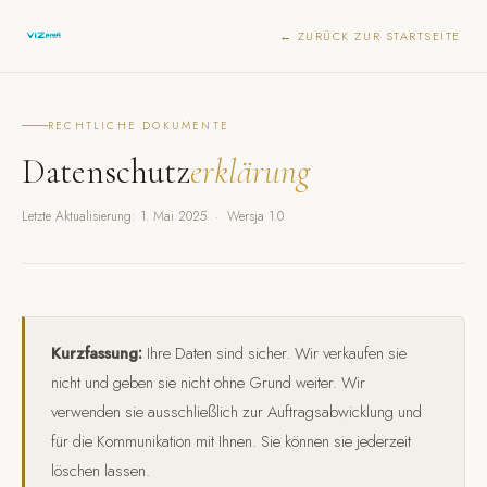
← ZURÜCK ZUR STARTSEITE
RECHTLICHE DOKUMENTE
Datenschutz
erklärung
Letzte Aktualisierung: 1. Mai 2025 · Wersja 1.0
Kurzfassung:
Ihre Daten sind sicher. Wir verkaufen sie
nicht und geben sie nicht ohne Grund weiter. Wir
verwenden sie ausschließlich zur Auftragsabwicklung und
für die Kommunikation mit Ihnen. Sie können sie jederzeit
löschen lassen.