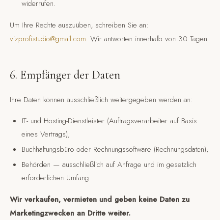
widerrufen.
Um Ihre Rechte auszuüben, schreiben Sie an:
vizprofistudio@gmail.com
. Wir antworten innerhalb von 30 Tagen.
6. Empfänger der Daten
Ihre Daten können ausschließlich weitergegeben werden an:
IT- und Hosting-Dienstleister (Auftragsverarbeiter auf Basis
eines Vertrags);
Buchhaltungsbüro oder Rechnungssoftware (Rechnungsdaten);
Behörden — ausschließlich auf Anfrage und im gesetzlich
erforderlichen Umfang.
Wir verkaufen, vermieten und geben keine Daten zu
Marketingzwecken an Dritte weiter.