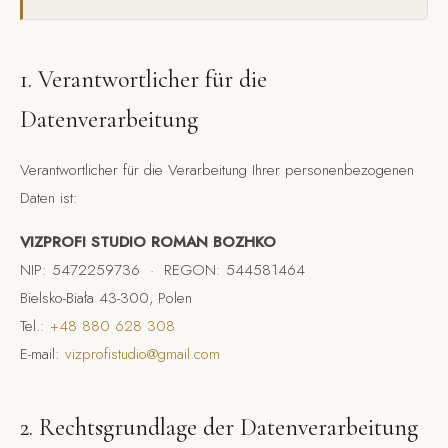
1. Verantwortlicher für die
Datenverarbeitung
Verantwortlicher für die Verarbeitung Ihrer personenbezogenen
Daten ist:
VIZPROFI STUDIO ROMAN BOZHKO
NIP: 5472259736 · REGON: 544581464
Bielsko-Biała 43-300, Polen
Tel.:
+48 880 628 308
E-mail:
vizprofistudio@gmail.com
2. Rechtsgrundlage der Datenverarbeitung