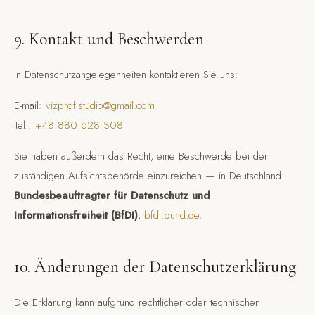
9. Kontakt und Beschwerden
In Datenschutzangelegenheiten kontaktieren Sie uns:
E-mail:
vizprofistudio@gmail.com
Tel.:
+48 880 628 308
Sie haben außerdem das Recht, eine Beschwerde bei der
zuständigen Aufsichtsbehörde einzureichen — in Deutschland:
Bundesbeauftragter für Datenschutz und
Informationsfreiheit (BfDI)
,
bfdi.bund.de
.
10. Änderungen der Datenschutzerklärung
Die Erklärung kann aufgrund rechtlicher oder technischer