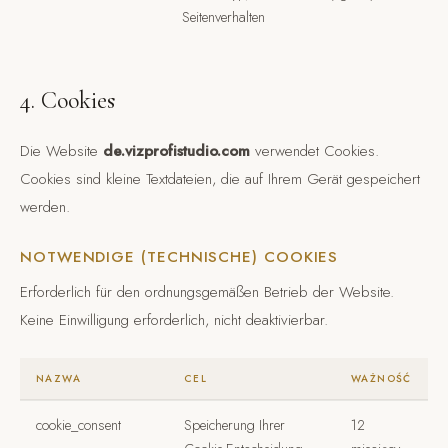
Seitenverhalten
4. Cookies
Die Website
de.vizprofistudio.com
verwendet Cookies.
Cookies sind kleine Textdateien, die auf Ihrem Gerät gespeichert
werden.
NOTWENDIGE (TECHNISCHE) COOKIES
Erforderlich für den ordnungsgemäßen Betrieb der Website.
Keine Einwilligung erforderlich, nicht deaktivierbar.
NAZWA
CEL
WAŻNOŚĆ
cookie_consent
Speicherung Ihrer
12