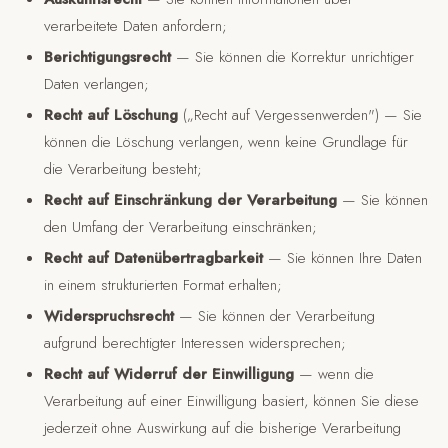
verarbeitete Daten anfordern;
Berichtigungsrecht
— Sie können die Korrektur unrichtiger
Daten verlangen;
Recht auf Löschung
(„Recht auf Vergessenwerden") — Sie
können die Löschung verlangen, wenn keine Grundlage für
die Verarbeitung besteht;
Recht auf Einschränkung der Verarbeitung
— Sie können
den Umfang der Verarbeitung einschränken;
Recht auf Datenübertragbarkeit
— Sie können Ihre Daten
in einem strukturierten Format erhalten;
Widerspruchsrecht
— Sie können der Verarbeitung
aufgrund berechtigter Interessen widersprechen;
Recht auf Widerruf der Einwilligung
— wenn die
Verarbeitung auf einer Einwilligung basiert, können Sie diese
jederzeit ohne Auswirkung auf die bisherige Verarbeitung