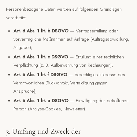
Personenbezogene Daten werden auf folgenden Grundlagen
verarbeitet:
Art. 6 Abs. 1 lit. b DSGVO
— Vertragserfüllung oder
vorvertragliche Maßnahmen auf Anfrage (Auftragsabwicklung,
Angebot);
Art. 6 Abs. 1 lit. c DSGVO
— Erfüllung einer rechtlichen
Verpflichtung (z. B. Aufbewahrung von Rechnungen);
Art. 6 Abs. 1 lit. f DSGVO
— berechtigtes Interesse des
Verantwortlichen (Rückkontakt, Verteidigung gegen
Ansprüche);
Art. 6 Abs. 1 lit. a DSGVO
— Einwilligung der betroffenen
Person (Analyse-Cookies, Newsletter).
3. Umfang und Zweck der