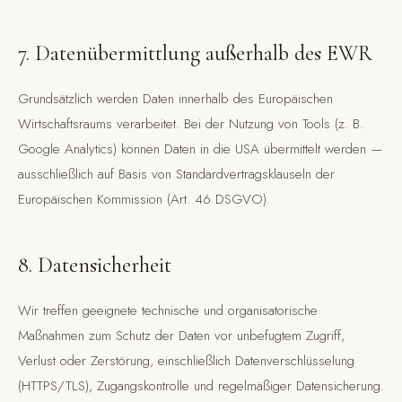
7. Datenübermittlung außerhalb des EWR
Grundsätzlich werden Daten innerhalb des Europäischen
Wirtschaftsraums verarbeitet. Bei der Nutzung von Tools (z. B.
Google Analytics) können Daten in die USA übermittelt werden —
ausschließlich auf Basis von Standardvertragsklauseln der
Europäischen Kommission (Art. 46 DSGVO).
8. Datensicherheit
Wir treffen geeignete technische und organisatorische
Maßnahmen zum Schutz der Daten vor unbefugtem Zugriff,
Verlust oder Zerstörung, einschließlich Datenverschlüsselung
(HTTPS/TLS), Zugangskontrolle und regelmäßiger Datensicherung.